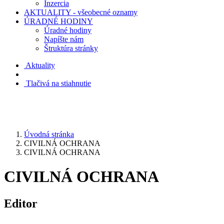
Inzercia
AKTUALITY - všeobecné oznamy
ÚRADNÉ HODINY
Úradné hodiny
Napíšte nám
Štruktúra stránky
Aktuality
Tlačivá na stiahnutie
Úvodná stránka
CIVILNÁ OCHRANA
CIVILNÁ OCHRANA
CIVILNÁ OCHRANA
Editor