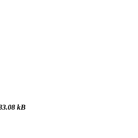
83.08 kB