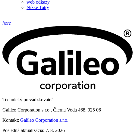
web odkazy
Nízke Tatry
hore
Technický prevádzkovateľ:
Galileo Corporation s.r.o., Čierna Voda 468, 925 06
Kontakt:
Galileo Corporation s.r.o.
Posledná aktualizácia: 7. 8. 2026