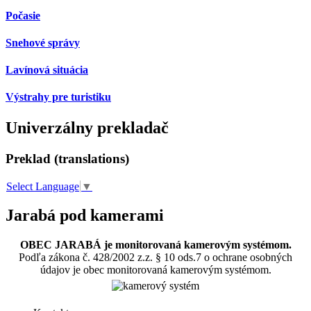
Počasie
Snehové správy
Lavínová situácia
Výstrahy pre turistiku
Univerzálny prekladač
Preklad (translations)
Select Language
▼
Jarabá pod kamerami
OBEC JARABÁ je monitorovaná kamerovým systémom.
Podľa zákona č. 428/2002 z.z. § 10 ods.7 o ochrane osobných
údajov je obec monitorovaná kamerovým systémom.