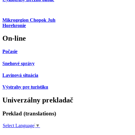
Mikrogegion Chopok Juh
Horehronie
On-line
Počasie
Snehové správy
Lavínová situácia
Výstrahy pre turistiku
Univerzálny prekladač
Preklad (translations)
Select Language
▼