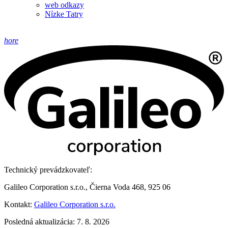
web odkazy
Nízke Tatry
hore
Technický prevádzkovateľ:
Galileo Corporation s.r.o., Čierna Voda 468, 925 06
Kontakt:
Galileo Corporation s.r.o.
Posledná aktualizácia: 7. 8. 2026