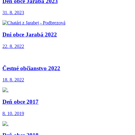
Deň obce Jarabá 2023
31. 8. 2023
Dni obce Jarabá 2022
22. 8. 2022
Čestné občianstvo 2022
18. 8. 2022
Deň obce 2017
8. 10. 2019