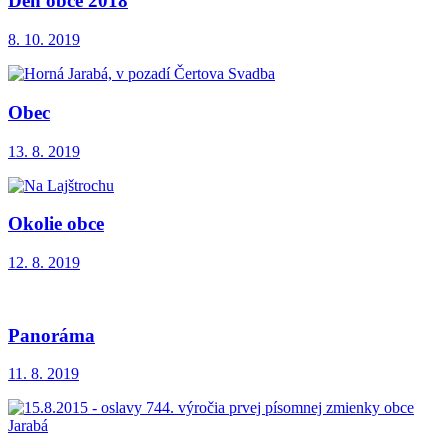
Deň obce 2018
8. 10. 2019
Obec
13. 8. 2019
Okolie obce
12. 8. 2019
Panoráma
11. 8. 2019