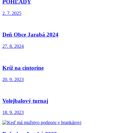
POHĽADY
2. 7. 2025
Deň Obce Jarabá 2024
27. 8. 2024
Kríž na cintoríne
20. 9. 2023
Volejbalový turnaj
18. 9. 2023