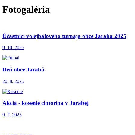
Fotogaléria
Účastníci volejbalového turnaja obce Jarabá 2025
9. 10. 2025
Deň obce Jarabá
20. 8. 2025
Akcia - kosenie cintorína v Jarabej
9. 7. 2025